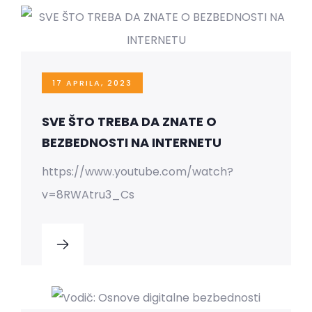
17 APRILA, 2023
SVE ŠTO TREBA DA ZNATE O
BEZBEDNOSTI NA INTERNETU
https://www.youtube.com/watch?
v=8RWAtru3_Cs