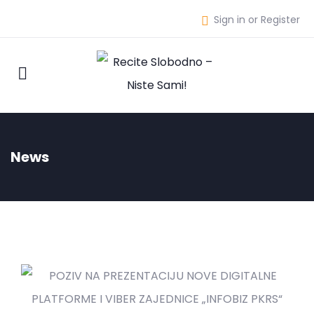
Sign in or Register
News