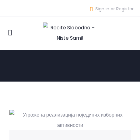
Sign in or Register