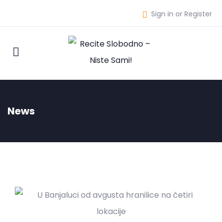
Sign in or Register
News