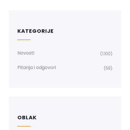
KATEGORIJE
Novosti
(1.100)
Pitanja i odgovori
(59)
OBLAK