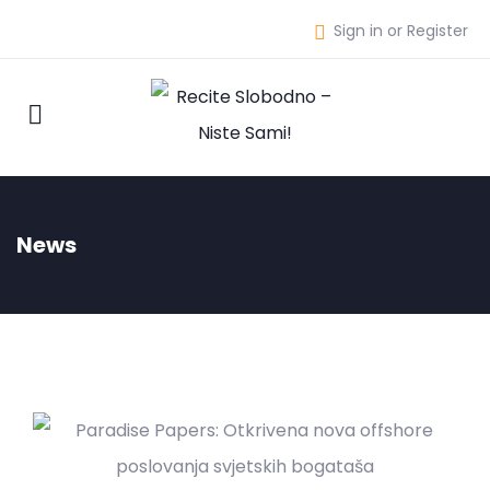
Sign in or Register
News