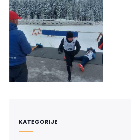
KATEGORIJE