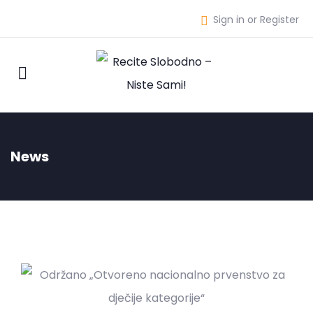
Sign in or Register
News