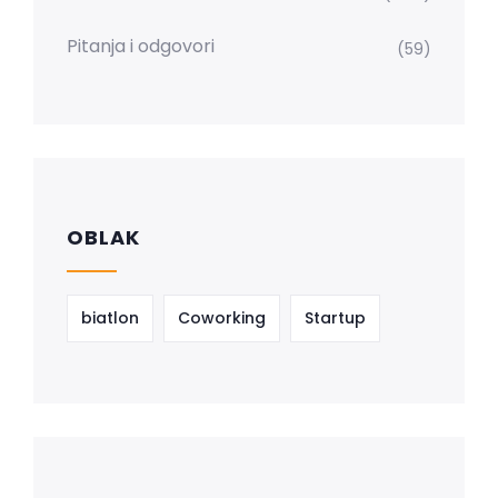
Pitanja i odgovori
(59)
OBLAK
biatlon
Coworking
Startup