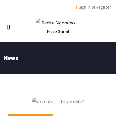
Sign in or Register
News