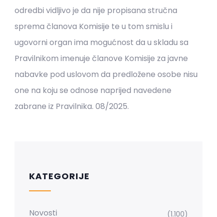
odredbi vidljivo je da nije propisana stručna
sprema članova Komisije te u tom smislu i
ugovorni organ ima mogućnost da u skladu sa
Pravilnikom imenuje članove Komisije za javne
nabavke pod uslovom da predložene osobe nisu
one na koju se odnose naprijed navedene
zabrane iz Pravilnika. 08/2025.
KATEGORIJE
Novosti
(1.100)