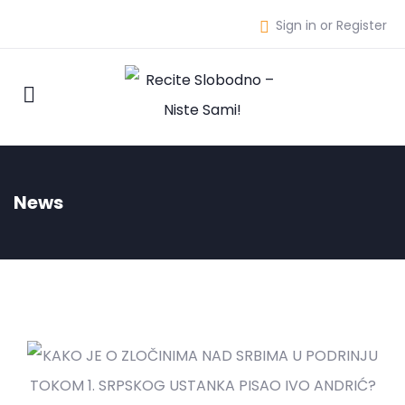
Sign in or Register
News