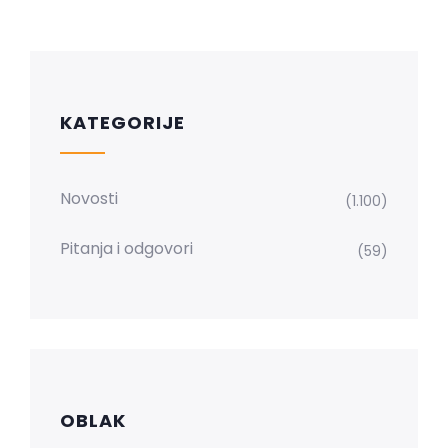
KATEGORIJE
Novosti
(1.100)
Pitanja i odgovori
(59)
OBLAK