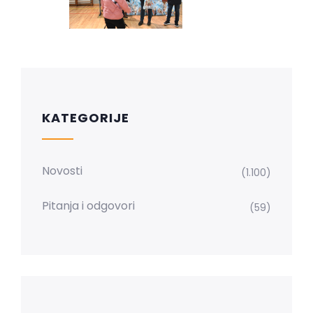
KATEGORIJE
Novosti
(1.100)
Pitanja i odgovori
(59)