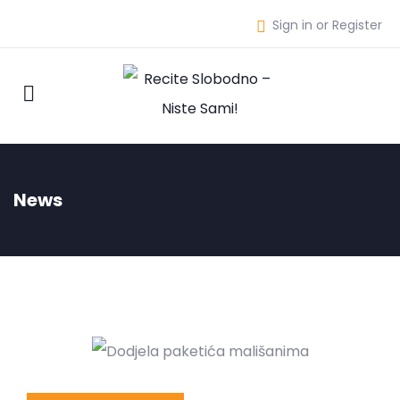
Sign in or Register
News