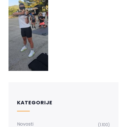
KATEGORIJE
Novosti
(1.100)