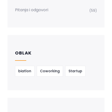
Pitanja i odgovori
(59)
OBLAK
biatlon
Coworking
Startup