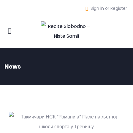
Sign in or Register
News