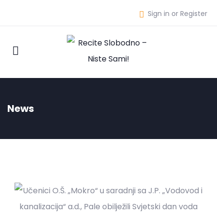
Sign in or Register
News