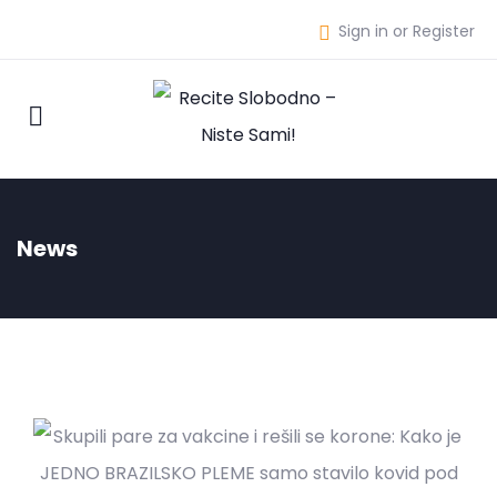
Sign in or Register
News