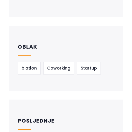
OBLAK
biatlon
Coworking
Startup
POSLJEDNJE