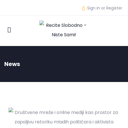
Sign in or Register
News