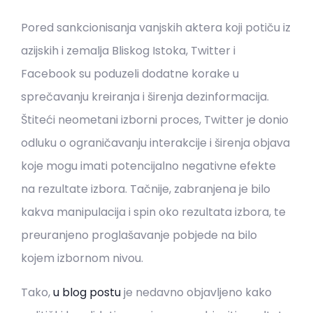
Pored sankcionisanja vanjskih aktera koji potiču iz
azijskih i zemalja Bliskog Istoka, Twitter i
Facebook su poduzeli dodatne korake u
sprečavanju kreiranja i širenja dezinformacija.
Štiteći neometani izborni proces, Twitter je donio
odluku o ograničavanju interakcije i širenja objava
koje mogu imati potencijalno negativne efekte
na rezultate izbora. Tačnije, zabranjena je bilo
kakva manipulacija i spin oko rezultata izbora, te
preuranjeno proglašavanje pobjede na bilo
kojem izbornom nivou.
Tako,
u blog postu
je nedavno objavljeno kako