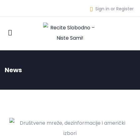
Sign in or Register
News