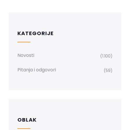
KATEGORIJE
Novosti
(1.100)
Pitanja i odgovori
(59)
OBLAK