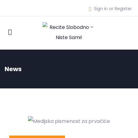
Sign in or Register
News